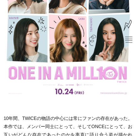
10年間、TWICEの物語の中心には常にファンの存在があった。
本作では、メンバー同士にとって、そしてONCEにとって、お
互いがどんな存在であったのかを率直に語り合う姿が描かれ