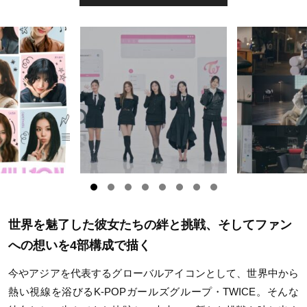
世界を魅了した彼女たちの絆と挑戦、そしてファン
への想いを4部構成で描く
今やアジアを代表するグローバルアイコンとして、世界中から
熱い視線を浴びるK-POPガールズグループ・TWICE。そんな