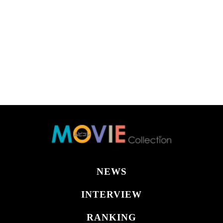
NEWS
INTERVIEW
RANKING