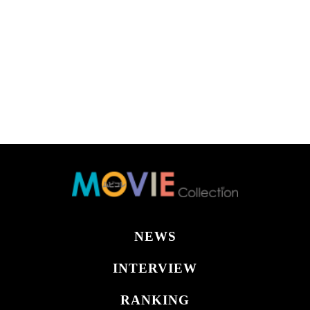
NEWS
INTERVIEW
RANKING