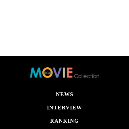
NEWS
INTERVIEW
RANKING