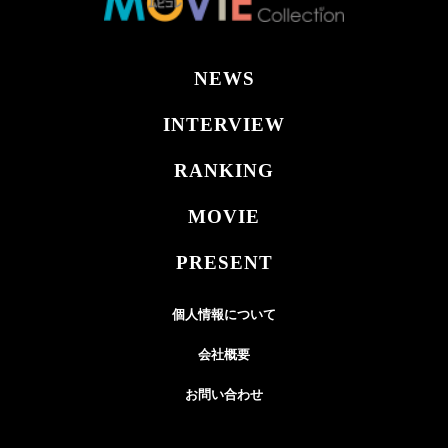
NEWS
INTERVIEW
RANKING
MOVIE
PRESENT
個人情報について
会社概要
お問い合わせ