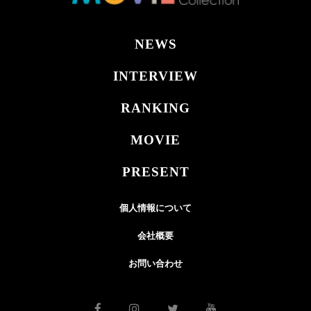
NEWS
INTERVIEW
RANKING
MOVIE
PRESENT
個人情報について
会社概要
お問い合わせ