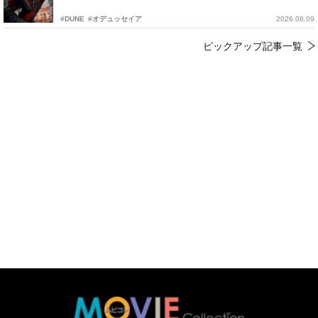
#DUNE
#オデュッセイア
2026.08.09
ピックアップ記事一覧