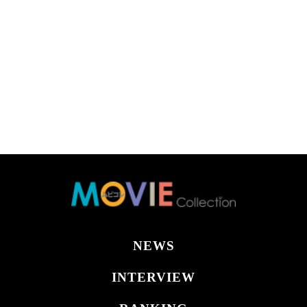
NEWS
INTERVIEW