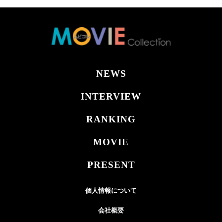
NEWS
INTERVIEW
RANKING
MOVIE
PRESENT
個人情報について
会社概要