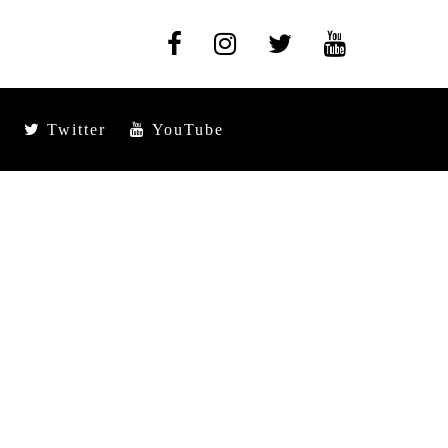
Twitter
YouTube