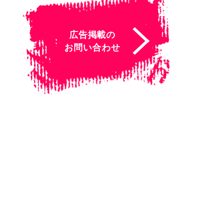
広告掲載の
お問い合わせ