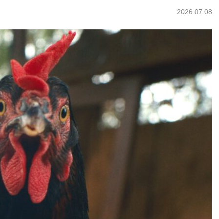
2026.07.08