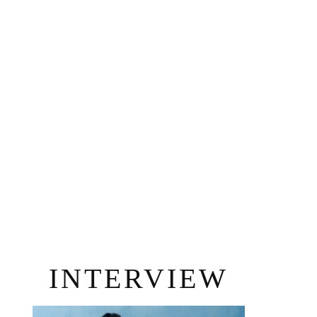
INTERVIEW