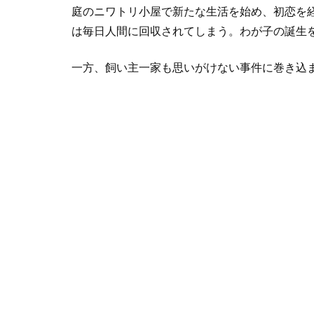
庭のニワトリ小屋で新たな生活を始め、初恋を
は毎日人間に回収されてしまう。わが子の誕生
一方、飼い主一家も思いがけない事件に巻き込