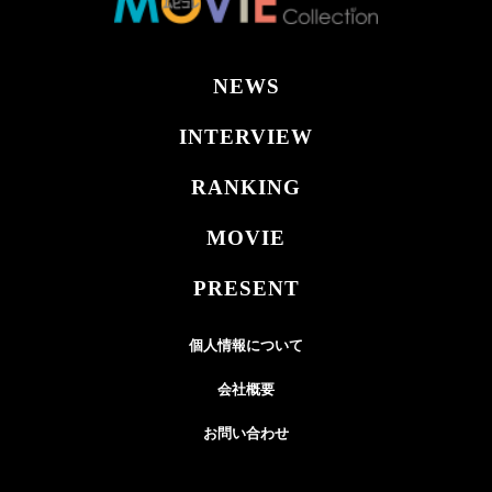
NEWS
INTERVIEW
RANKING
MOVIE
PRESENT
個人情報について
会社概要
お問い合わせ