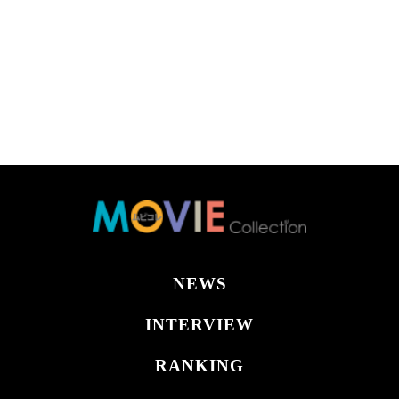
NEWS
INTERVIEW
RANKING