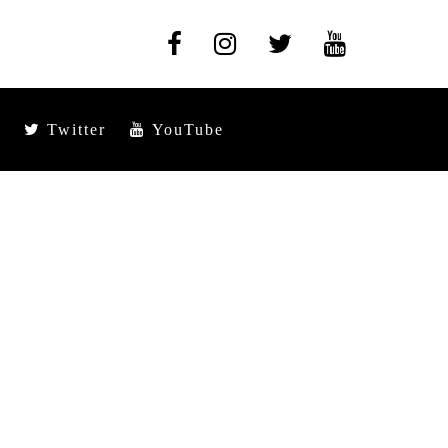
Twitter
YouTube