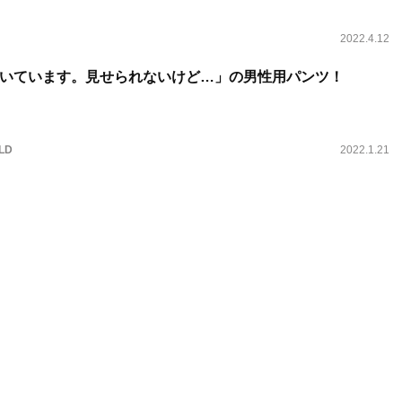
2022.4.12
いています。見せられないけど…」の男性用パンツ！
LD
2022.1.21