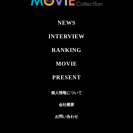
NEWS
INTERVIEW
RANKING
MOVIE
PRESENT
個人情報について
会社概要
お問い合わせ