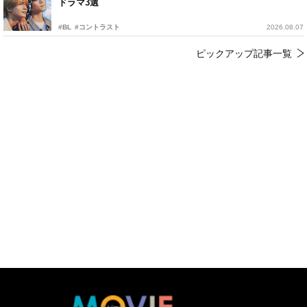
ドラマ3選
#BL
#コントラスト
2026.08.07
ピックアップ記事一覧