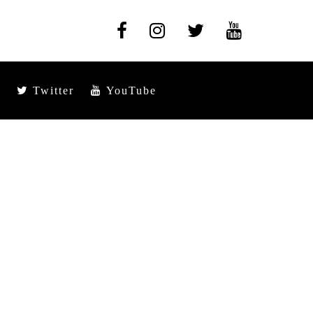
Twitter
YouTube