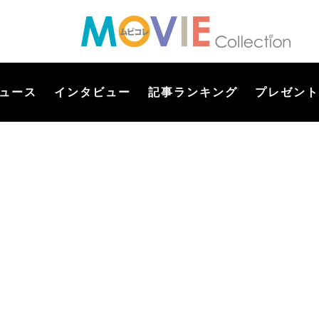
ュース
インタビュー
記事ランキング
プレゼント