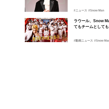
#ニュース
#Snow Man
ラウール、Snow
てもチームとしても
#動画ニュース
#Snow Ma