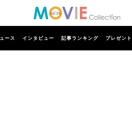
ュース
インタビュー
記事ランキング
プレゼント