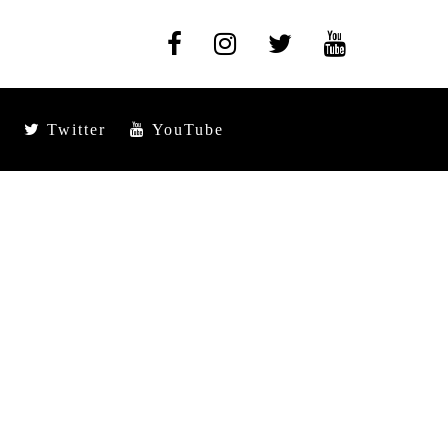
Twitter
YouTube