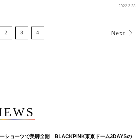
2022.3.28
Next
2
3
4
NEWS
ショーツで美脚全開 BLACKPINK東京ドーム3DAYSの