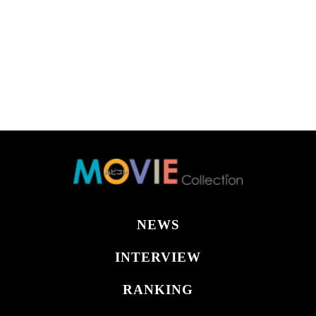
NEWS
INTERVIEW
RANKING