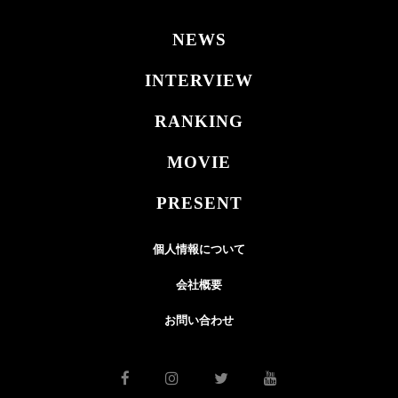
NEWS
INTERVIEW
RANKING
MOVIE
PRESENT
個人情報について
会社概要
お問い合わせ