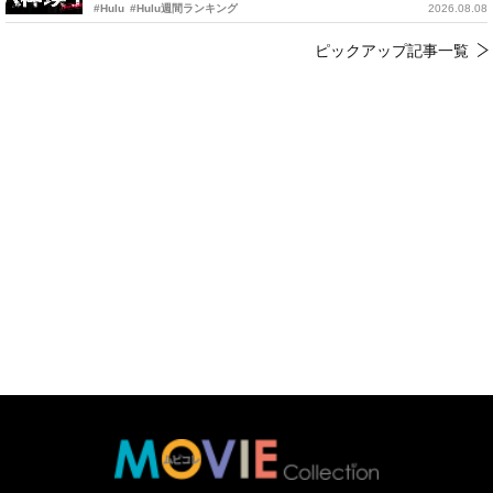
#Hulu
#Hulu週間ランキング
2026.08.08
ピックアップ記事一覧