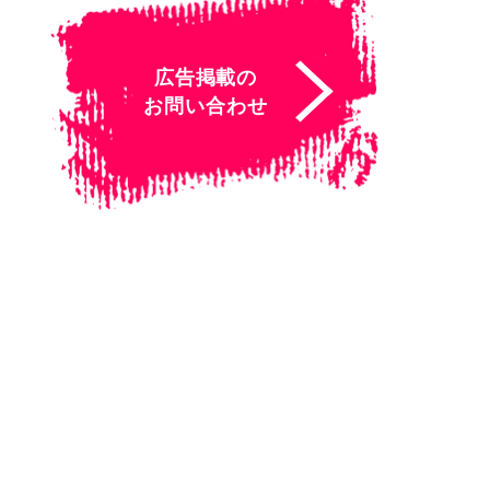
広告掲載の
お問い合わせ