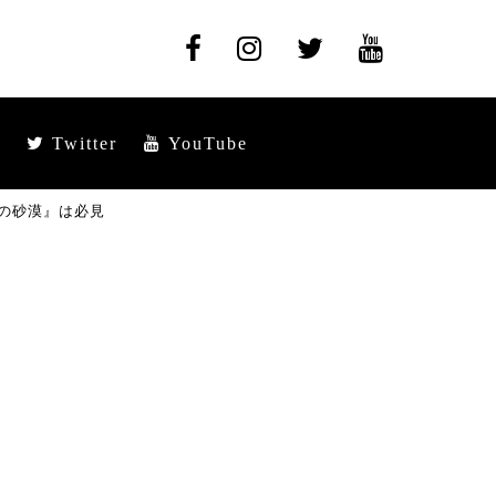
Twitter
YouTube
の砂漠』は必見