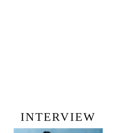
INTERVIEW