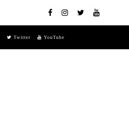
Twitter
YouTube