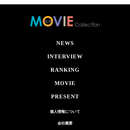
NEWS
INTERVIEW
RANKING
MOVIE
PRESENT
個人情報について
会社概要