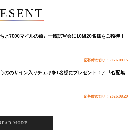
ESENT
ちと7000マイルの旅』一般試写会に10組20名様をご招待！
応募締め切り： 2026.08.15
うののサイン入りチェキを1名様にプレゼント！／『心配無
応募締め切り： 2026.08.20
READ MORE