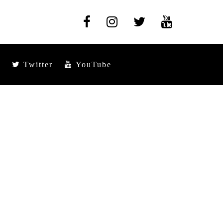
Twitter
YouTube