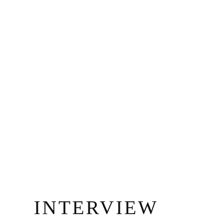
INTERVIEW