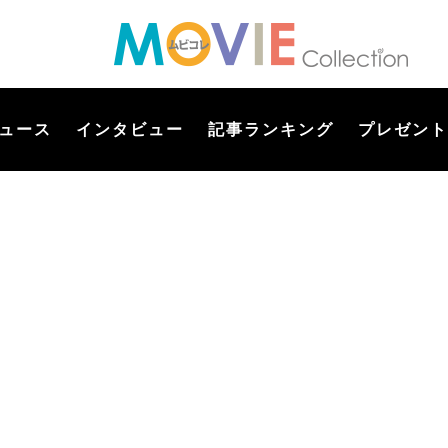
ュース
インタビュー
記事ランキング
プレゼント