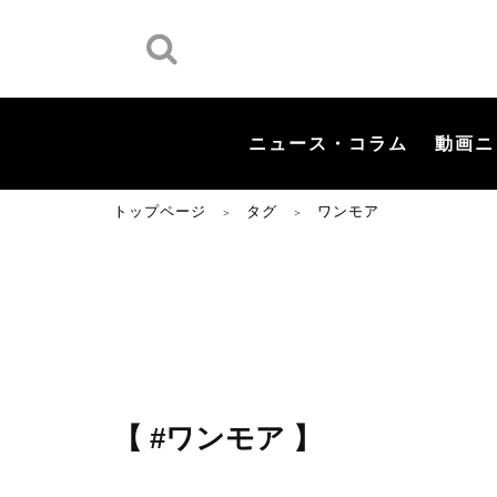
ニュース・コラム
動画ニ
トップページ
タグ
ワンモア
＞
＞
【 #ワンモア 】