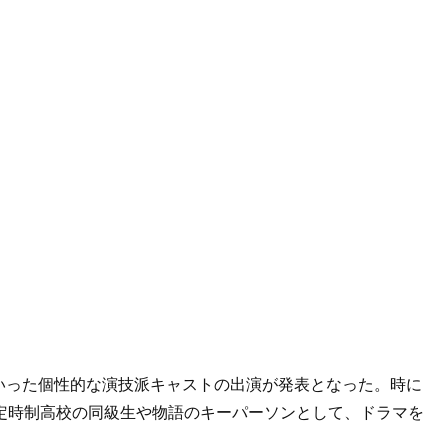
いった個性的な演技派キャストの出演が発表となった。時に
あう定時制高校の同級生や物語のキーパーソンとして、ドラマを