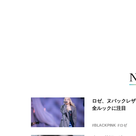
ロゼ、ヌバックレザー
全ルックに注目
#BLACKPINK
#ロゼ