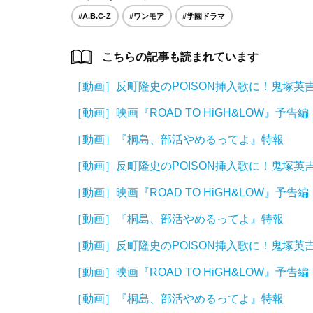
#A.B.C-Z
#ワンモア
#学園ドラマ
こちらの記事も読まれています
［動画］反町隆史のPOISON挿入歌に！鬼塚
［動画］映画『ROAD TO HiGH&LOW』予告編
［動画］『桐島、部活やめるってよ』特報
［動画］反町隆史のPOISON挿入歌に！鬼塚
［動画］映画『ROAD TO HiGH&LOW』予告編
［動画］『桐島、部活やめるってよ』特報
［動画］反町隆史のPOISON挿入歌に！鬼塚
［動画］映画『ROAD TO HiGH&LOW』予告編
［動画］『桐島、部活やめるってよ』特報