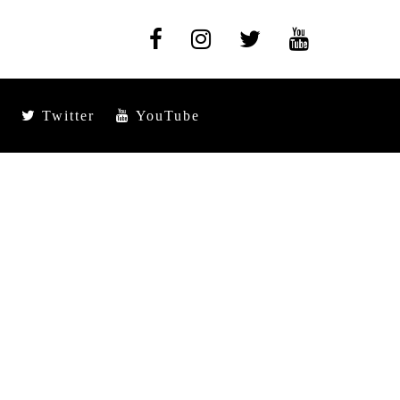
Twitter
YouTube