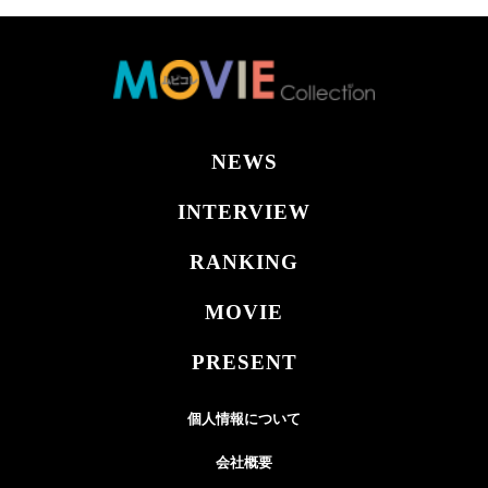
NEWS
INTERVIEW
RANKING
MOVIE
PRESENT
個人情報について
会社概要