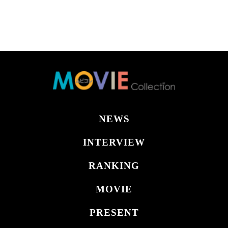
NEWS
INTERVIEW
RANKING
MOVIE
PRESENT