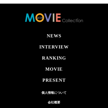
NEWS
INTERVIEW
RANKING
MOVIE
PRESENT
個人情報について
会社概要