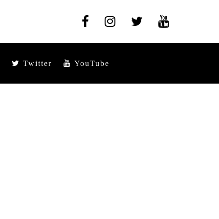
Twitter
YouTube