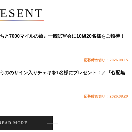
ESENT
ちと7000マイルの旅』一般試写会に10組20名様をご招待！
応募締め切り： 2026.08.15
うののサイン入りチェキを1名様にプレゼント！／『心配無
応募締め切り： 2026.08.20
READ MORE