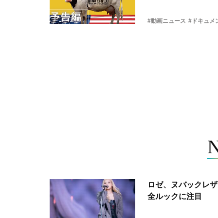
#動画ニュース
#ドキュメ
ロゼ、ヌバックレザー
全ルックに注目