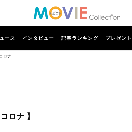
ュース
インタビュー
記事ランキング
プレゼント
コロナ
・コロナ 】