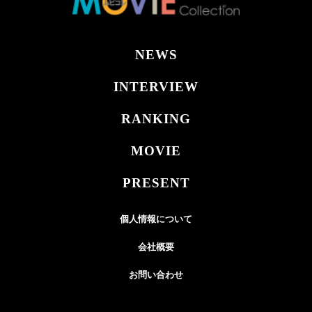
NEWS
INTERVIEW
RANKING
MOVIE
PRESENT
個人情報について
会社概要
お問い合わせ