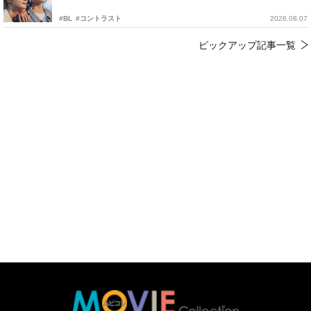
#BL
#コントラスト
2026.08.07
ピックアップ記事一覧