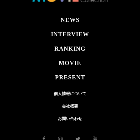
NEWS
INTERVIEW
RANKING
MOVIE
PRESENT
個人情報について
会社概要
お問い合わせ