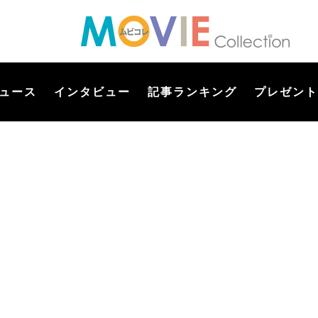
ュース
インタビュー
記事ランキング
プレゼント