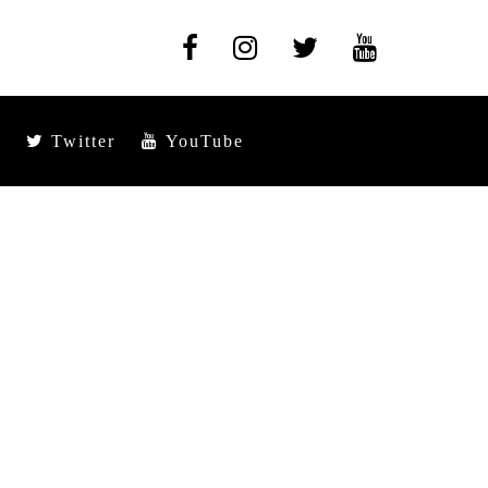
Twitter
YouTube