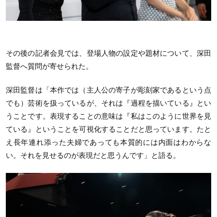
その後の記者会見では、登場人物の設定や題材について、深田
監督へ質問が寄せられた。
深田監督は「本作では（主人公の寄子が彫刻家であるという点
でも）芸術を扱っているが、それは『過程を描いている』とい
うことです。表現することの意味は『私はこのように世界を見
ている』ということを可視化することだと思っています。たと
え長年連れ添った夫婦であっても本質的には内面はわからな
い。それを見せるのが表現だと思うんです」と語る。