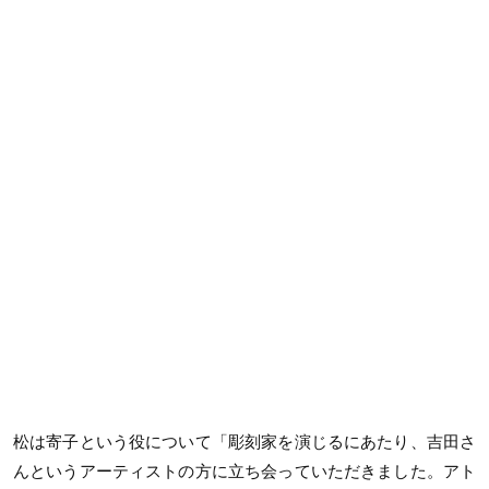
松は寄子という役について「彫刻家を演じるにあたり、吉田さ
んというアーティストの方に立ち会っていただきました。アト