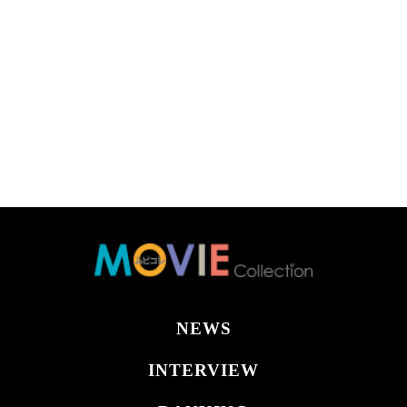
NEWS
INTERVIEW