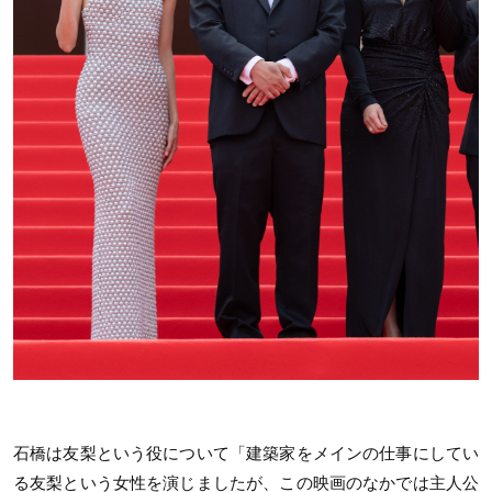
石橋は友梨という役について「建築家をメインの仕事にしてい
る友梨という女性を演じましたが、この映画のなかでは主人公