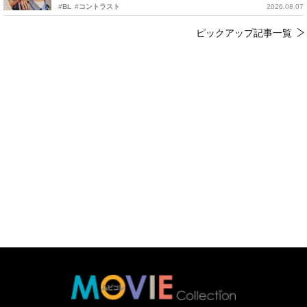
#BL
#コントラスト
2026.08.07
ピックアップ記事一覧