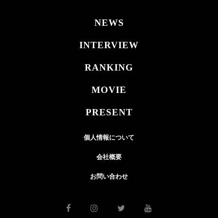
NEWS
INTERVIEW
RANKING
MOVIE
PRESENT
個人情報について
会社概要
お問い合わせ