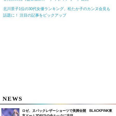
北川景子1位の30代女優ランキング、松たか子のカンヌ会見も
話題に！ 注目の記事をピックアップ
NEWS
ロゼ、ヌバックレザーショーツで美脚全開 BLACKPINK東
京ドーム3DAYSの全ルックに注目