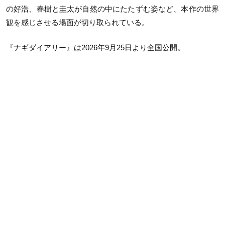
の好浩、春樹と圭太が自然の中にたたずむ姿など、本作の世界
観を感じさせる場面が切り取られている。
『ナギダイアリー』は2026年9月25日より全国公開。