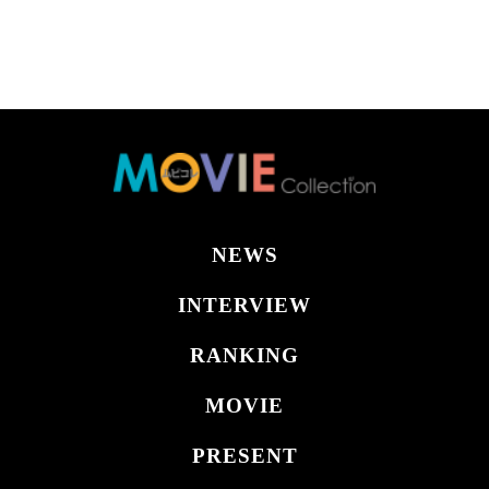
NEWS
INTERVIEW
RANKING
MOVIE
PRESENT