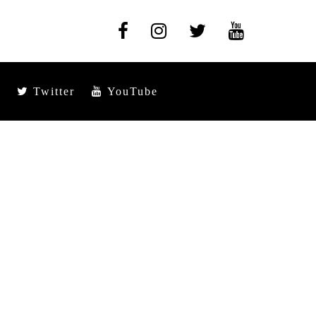
Twitter
YouTube