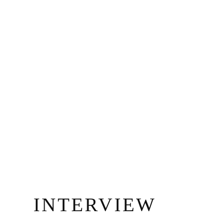
INTERVIEW