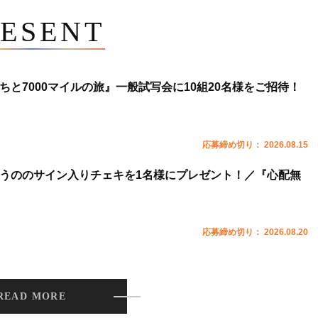
ESENT
ちと7000マイルの旅』一般試写会に10組20名様をご招待！
応募締め切り： 2026.08.15
うののサイン入りチェキを1名様にプレゼント！／『心配無
応募締め切り： 2026.08.20
READ MORE