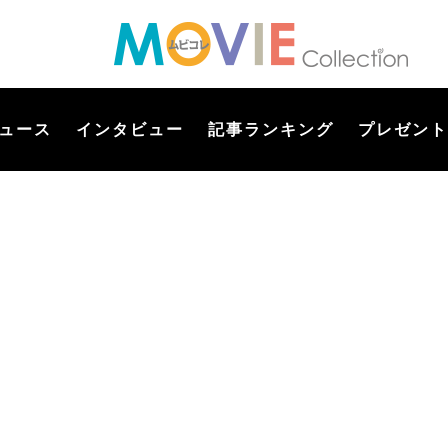
ュース
インタビュー
記事ランキング
プレゼント