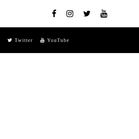
Twitter
YouTube