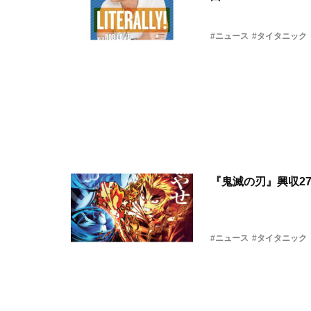
#ニュース
#タイタニック
『鬼滅の刃』興収27
#ニュース
#タイタニック