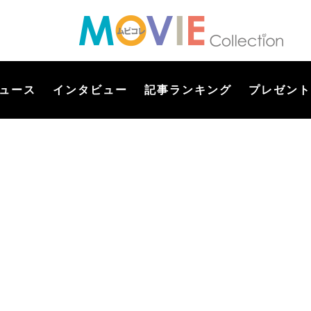
ュース
インタビュー
記事ランキング
プレゼント