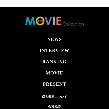
NEWS
INTERVIEW
RANKING
MOVIE
PRESENT
個人情報について
会社概要