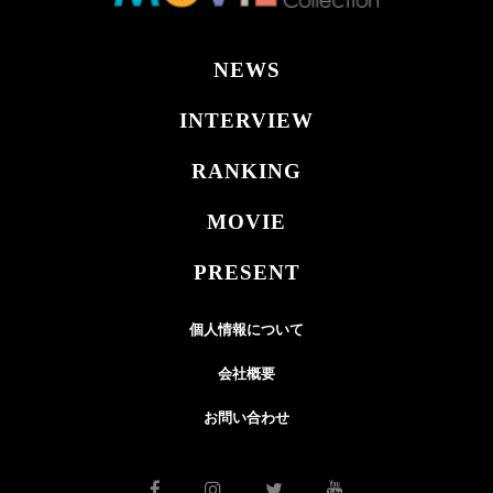
NEWS
INTERVIEW
RANKING
MOVIE
PRESENT
個人情報について
会社概要
お問い合わせ