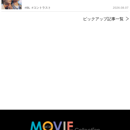
#BL
#コントラスト
2026.08.07
ピックアップ記事一覧