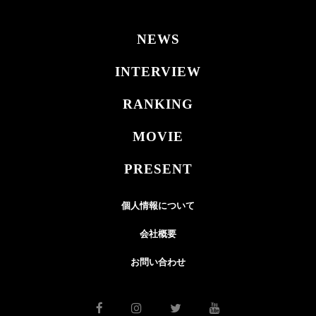
NEWS
INTERVIEW
RANKING
MOVIE
PRESENT
個人情報について
会社概要
お問い合わせ