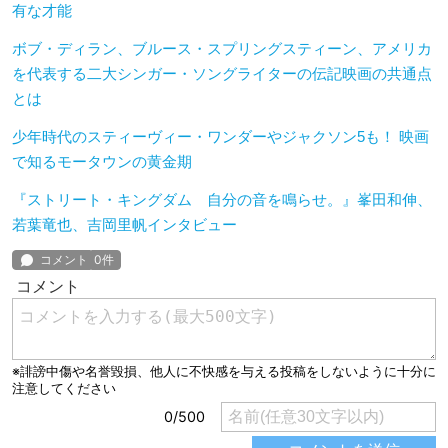
有な才能
ボブ・ディラン、ブルース・スプリングスティーン、アメリカ
を代表する二大シンガー・ソングライターの伝記映画の共通点
とは
少年時代のスティーヴィー・ワンダーやジャクソン5も！ 映画
で知るモータウンの黄金期
『ストリート・キングダム 自分の音を鳴らせ。』峯田和伸、
若葉竜也、吉岡里帆インタビュー