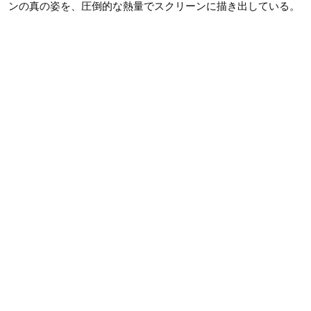
ンの真の姿を、圧倒的な熱量でスクリーンに描き出している。