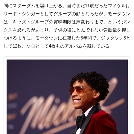
間にスターダムを駆け上がる。当時まだ11歳だったマイケルは
リード・シンガーとしてグループの顔となったが、モータウン
は「キッズ・グループの賞味期限は声変わりまで」というジン
クスを恐れるがあまり、子供の彼にとんでもない労働量を押し
つけるように。モータウンに在籍した6年間で、ジャクソン5と
して12枚、ソロとして4枚ものアルバムを残している。