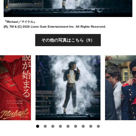
『Michael／マイケル』
(R), TM & (C) 2026 Lions Gate Entertainment Inc. All Rights Reserved.
その他の写真はこちら（9）