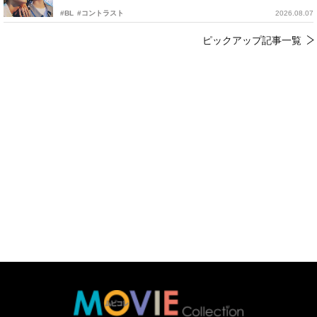
#BL
#コントラスト
2026.08.07
ピックアップ記事一覧