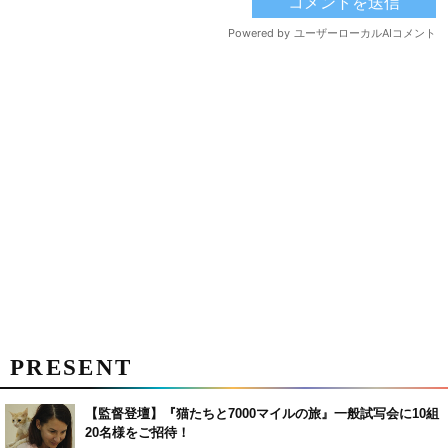
PRESENT
【監督登壇】『猫たちと7000マイルの旅』一般試写会に10組
20名様をご招待！