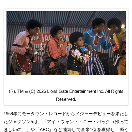
(R), TM & (C) 2026 Lions Gate Entertainment Inc. All Rights
Reserved.
1969年にモータウン・レコードからメジャーデビューを果たし
たジャクソン5は、「アイ・ウォント・ユー・バック（帰って
ほしいの）」や「ABC」など連続して全米1位を獲得し、瞬く