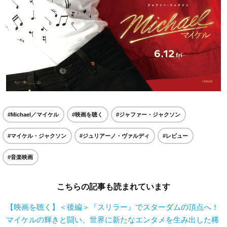
#Michael／マイケル
#映画を聴く
#ジャファー・ジャクソン
#マイケル・ジャクソン
#ジュリアーノ・ヴァルディ
#レビュー
#音楽映画
こちらの記事も読まれています
【映画を聴く】＜後編＞『スリラー』でスターダムの頂点へ！
マイケルの輝きと闘い、世界に新たなエンタメを生み出した稀