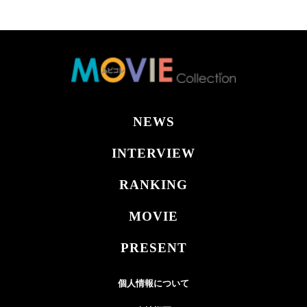
NEWS
INTERVIEW
RANKING
MOVIE
PRESENT
個人情報について