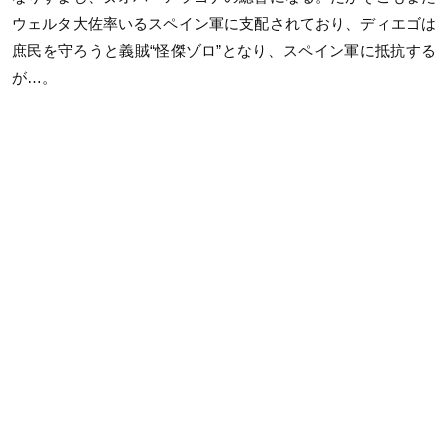
ウェルタ大佐率いるスペイン軍に支配されており、ディエゴは
庶民を守ろうと義賊“怪傑ゾロ”となり、スペイン軍に抵抗する
が…。