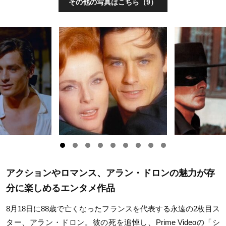
その他の写真はこちら（9）
アクションやロマンス、アラン・ドロンの魅力が存
分に楽しめるエンタメ作品
8月18日に88歳で亡くなったフランスを代表する永遠の2枚目ス
ター、アラン・ドロン。彼の死を追悼し、Prime Videoの「シ