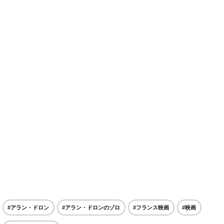
#アラン・ドロン
#アラン・ドロンのゾロ
#フランス映画
#映画