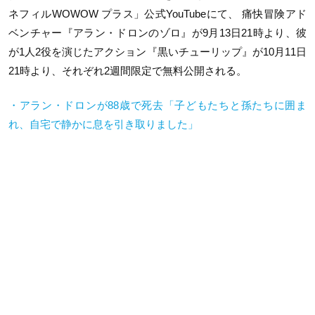
ネフィルWOWOW プラス」公式YouTubeにて、 痛快冒険アド
ベンチャー『アラン・ドロンのゾロ』が9月13日21時より、彼
が1人2役を演じたアクション『黒いチューリップ』が10月11日
21時より、それぞれ2週間限定で無料公開される。
・アラン・ドロンが88歳で死去「子どもたちと孫たちに囲ま
れ、自宅で静かに息を引き取りました」