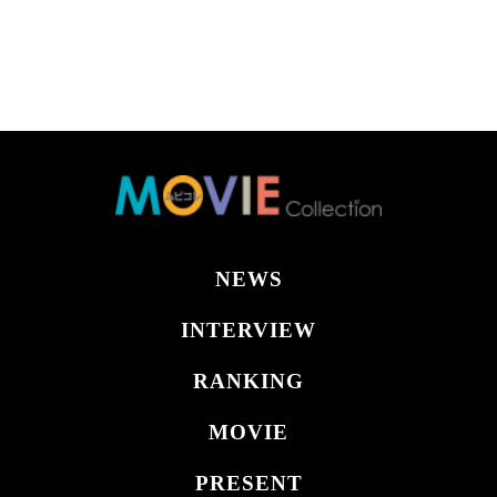
NEWS
INTERVIEW
RANKING
MOVIE
PRESENT