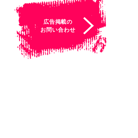
広告掲載の
お問い合わせ