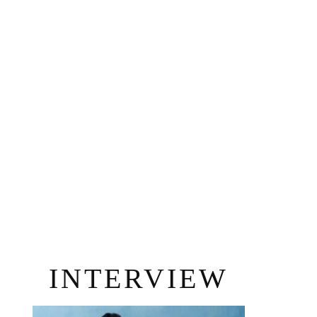
INTERVIEW