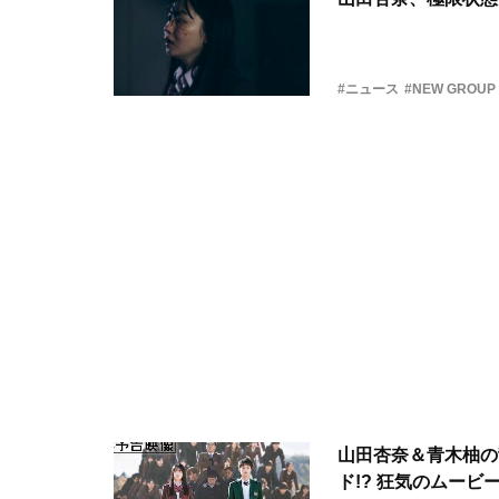
#ニュース
#NEW GROUP
山田杏奈＆青木柚の
ド!? 狂気のムービー