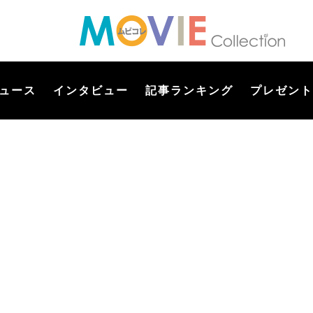
ュース
インタビュー
記事ランキング
プレゼント