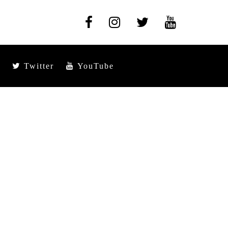
Twitter
YouTube