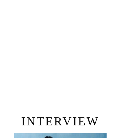
INTERVIEW