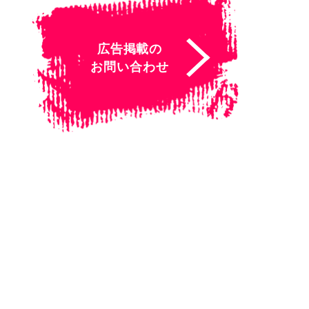
広告掲載の
お問い合わせ