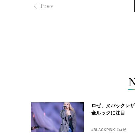
Prev
ロゼ、ヌバックレザー
全ルックに注目
#BLACKPINK
#ロゼ