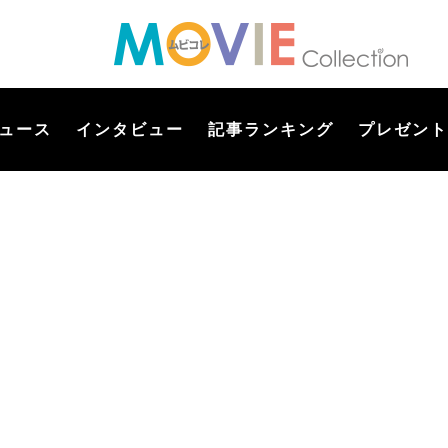
ュース
インタビュー
記事ランキング
プレゼント