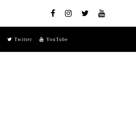
Twitter
YouTube