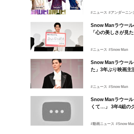
#ニュース
#アンダーニン
Snow Manラ
「心の美しさが見た
#ニュース
#Snow Man
Snow Manラ
た」3年ぶり映画主
#ニュース
#Snow Man
Snow Manラ
くて…」 3年4組
#動画ニュース
#Snow Ma