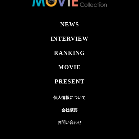
NEWS
INTERVIEW
RANKING
MOVIE
PRESENT
個人情報について
会社概要
お問い合わせ