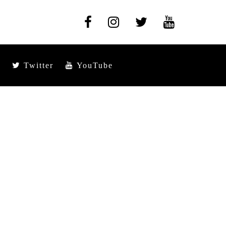
Twitter
YouTube