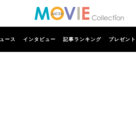
ュース
インタビュー
記事ランキング
プレゼント