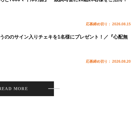
応募締め切り： 2026.08.15
うののサイン入りチェキを1名様にプレゼント！／『心配無
応募締め切り： 2026.08.20
READ MORE