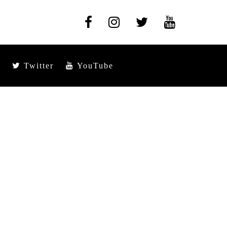
Twitter
YouTube