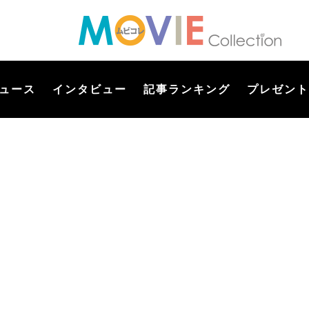
ュース
インタビュー
記事ランキング
プレゼント