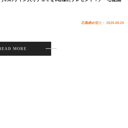
応募締め切り： 2026.08.20
READ MORE