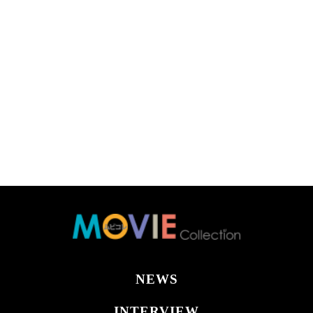
NEWS
INTERVIEW