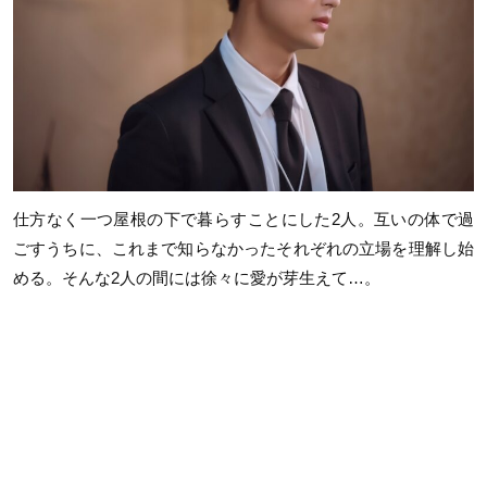
仕方なく一つ屋根の下で暮らすことにした2人。互いの体で過
ごすうちに、これまで知らなかったそれぞれの立場を理解し始
める。そんな2人の間には徐々に愛が芽生えて…。