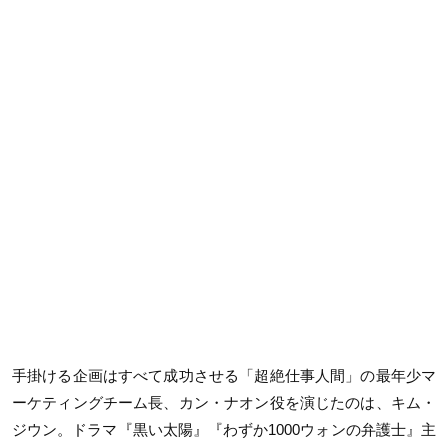
手掛ける企画はすべて成功させる「超絶仕事人間」の最年少マ
ーケティングチーム長、カン・ナオン役を演じたのは、キム・
ジウン。ドラマ『黒い太陽』『わずか1000ウォンの弁護士』主