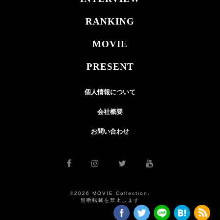
RANKING
MOVIE
PRESENT
個人情報について
会社概要
お問い合わせ
©2026 MOVIE Collection.
無断転載を禁止します