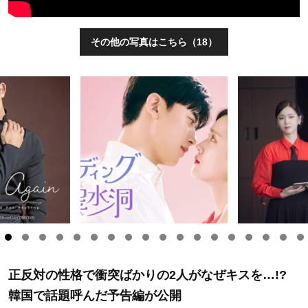
その他の写真はこちら（18）
正反対の性格で衝突ばかりの2人がなぜキスを…!?
韓国で話題呼んだ予告編が公開