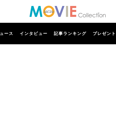
ュース
インタビュー
記事ランキング
プレゼント