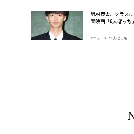
野村康太、クラスに
春映画『6人ぼっち
#ニュース
#6人ぼっち