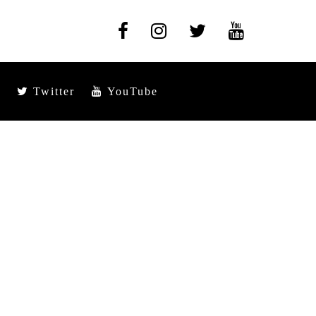
Twitter
YouTube