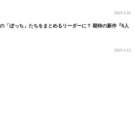
2025.4.20
の「ぼっち」たちをまとめるリーダーに？ 期待の新作『6人
2025.4.13