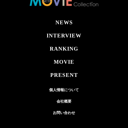
NEWS
INTERVIEW
RANKING
MOVIE
PRESENT
個人情報について
会社概要
お問い合わせ