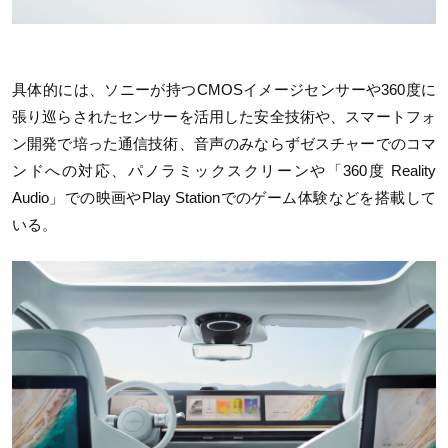
具体的には、ソニーが持つCMOSイメージセンサーや360度に
張り巡らされたセンサーを活用した安全技術や、スマートフォ
ン開発で培った通信技術、音声のみならずゼスチャーでのコマ
ンドへの対応、パノラミックスクリーンや「360度 Reality
Audio」での映画やPlay Stationでのゲーム体験などを搭載して
いる。