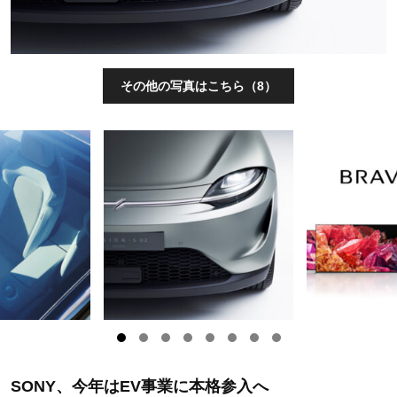
その他の写真はこちら（8）
SONY、今年はEV事業に本格参入へ