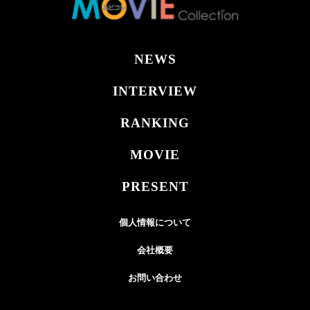
NEWS
INTERVIEW
RANKING
MOVIE
PRESENT
個人情報について
会社概要
お問い合わせ