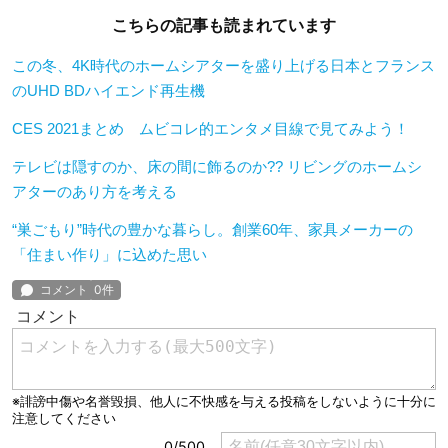
こちらの記事も読まれています
この冬、4K時代のホームシアターを盛り上げる日本とフランス
のUHD BDハイエンド再生機
CES 2021まとめ ムビコレ的エンタメ目線で見てみよう！
テレビは隠すのか、床の間に飾るのか?? リビングのホームシ
アターのあり方を考える
“巣ごもり”時代の豊かな暮らし。創業60年、家具メーカーの
「住まい作り」に込めた思い