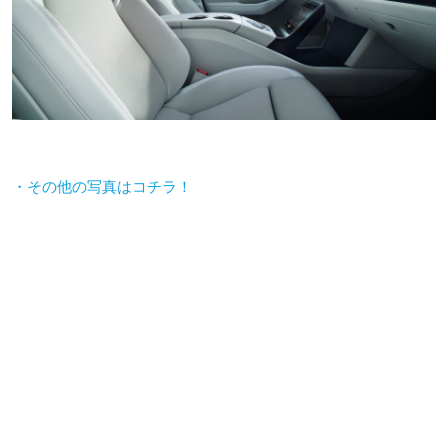
・その他の写真はコチラ！