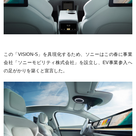
この「VISION-S」を具現化するため、ソニーはこの春に事業
会社「ソニーモビリティ株式会社」を設立し、EV事業参入へ
の足がかりを築くと宣言した。