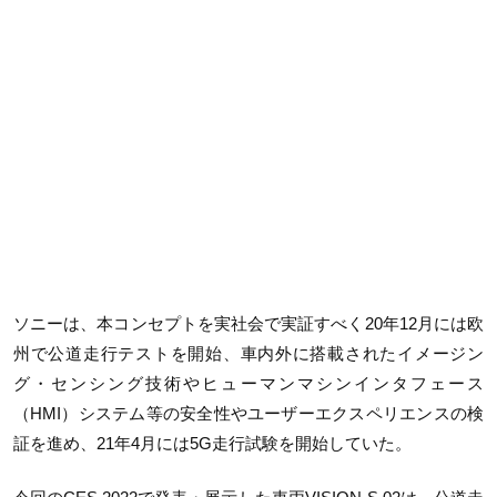
ソニーは、本コンセプトを実社会で実証すべく20年12月には欧
州で公道走行テストを開始、車内外に搭載されたイメージン
グ・センシング技術やヒューマンマシンインタフェース
（HMI）システム等の安全性やユーザーエクスペリエンスの検
証を進め、21年4月には5G走行試験を開始していた。