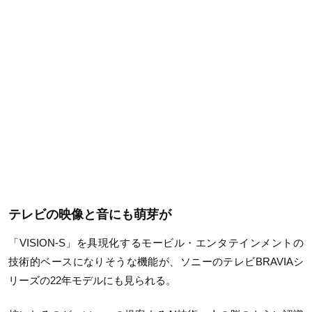
テレビの映像と音にも萌芽が
「VISION-S」を具現化するモービル・エンタテインメントの
技術的ベースになりそうな機能が、ソニーのテレビBRAVIAシ
リーズの22年モデルにも見られる。