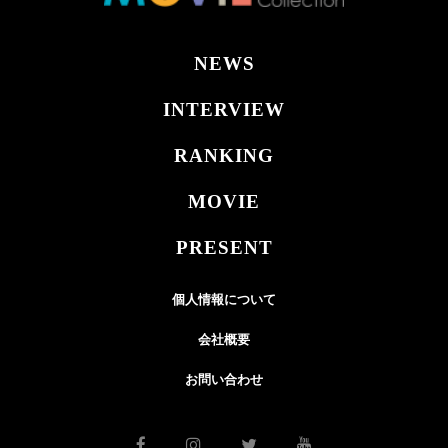
NEWS
INTERVIEW
RANKING
MOVIE
PRESENT
個人情報について
会社概要
お問い合わせ