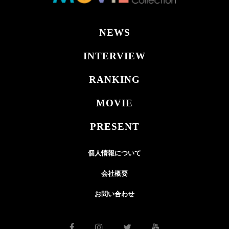
NEWS
INTERVIEW
RANKING
MOVIE
PRESENT
個人情報について
会社概要
お問い合わせ