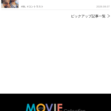
#BL
#コントラスト
2026.08.07
ピックアップ記事一覧