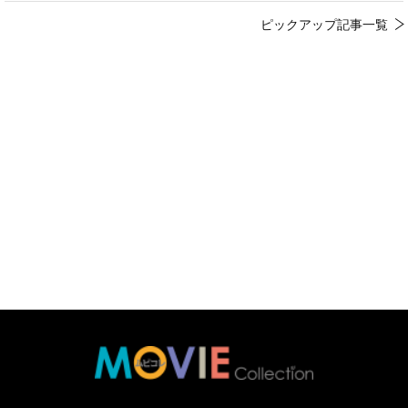
ピックアップ記事一覧