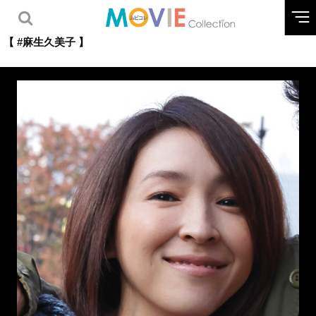
【 #麻生久美子 】