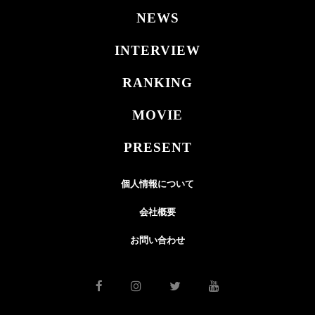
NEWS
INTERVIEW
RANKING
MOVIE
PRESENT
個人情報について
会社概要
お問い合わせ